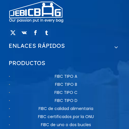
ENLACES RÁPIDOS
PRODUCTOS
FIBC TIPO A
FIBC TIPO B
FIBC TIPO C
FIBC TIPO D
FIBC de calidad alimentaria
FIBC certificados por la ONU
FIBC de uno o dos bucles