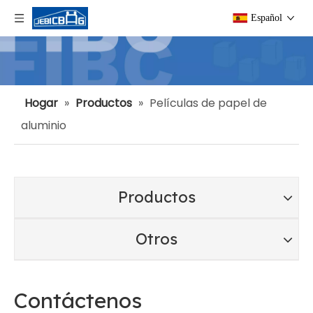
Español
Hogar
»
Productos
»
Películas de papel de
aluminio
Productos
Otros
Contáctenos