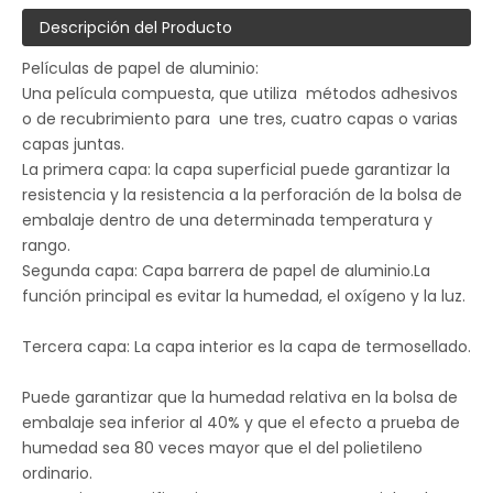
Descripción del Producto
Películas de papel de aluminio:
Una película compuesta, que utiliza métodos adhesivos
o de recubrimiento para une tres, cuatro capas o varias
capas juntas.
La primera capa: la capa superficial puede garantizar la
resistencia y la resistencia a la perforación de la bolsa de
embalaje dentro de una determinada temperatura y
rango.
Segunda capa: Capa barrera de papel de aluminio.La
función principal es evitar la humedad, el oxígeno y la luz.
Tercera capa: La capa interior es la capa de termosellado.
Puede garantizar que la humedad relativa en la bolsa de
embalaje sea inferior al 40% y que el efecto a prueba de
humedad sea 80 veces mayor que el del polietileno
ordinario.