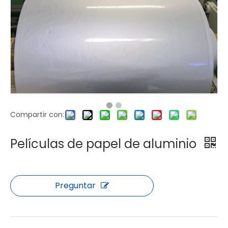
Compartir con:
Películas de papel de aluminio
Preguntar