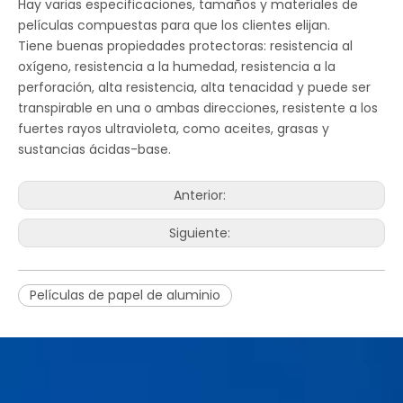
Hay varias especificaciones, tamaños y materiales de
películas compuestas para que los clientes elijan.
Tiene buenas propiedades protectoras: resistencia al
oxígeno, resistencia a la humedad, resistencia a la
perforación, alta resistencia, alta tenacidad y puede ser
transpirable en una o ambas direcciones, resistente a los
fuertes rayos ultravioleta, como aceites, grasas y
sustancias ácidas-base.
Anterior:
Siguiente:
Películas de papel de aluminio