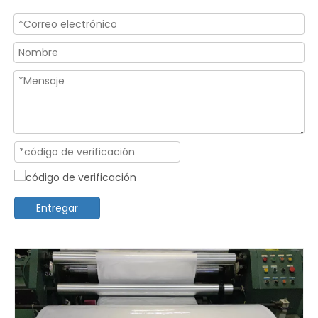
Entregar