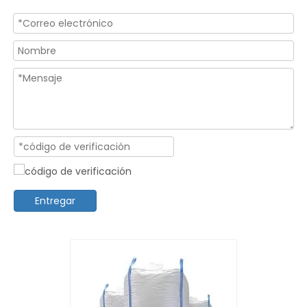
Entregar