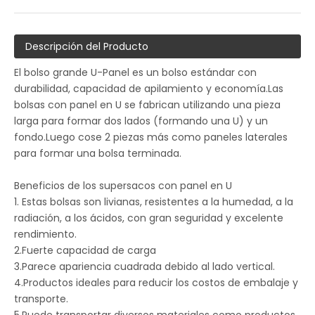
Descripción del Producto
El bolso grande U-Panel es un bolso estándar con
durabilidad, capacidad de apilamiento y economía.Las
bolsas con panel en U se fabrican utilizando una pieza
larga para formar dos lados (formando una U) y un
fondo.Luego cose 2 piezas más como paneles laterales
para formar una bolsa terminada.
Beneficios de los supersacos con panel en U
1. Estas bolsas son livianas, resistentes a la humedad, a la
radiación, a los ácidos, con gran seguridad y excelente
rendimiento.
2.Fuerte capacidad de carga
3.Parece apariencia cuadrada debido al lado vertical.
4.Productos ideales para reducir los costos de embalaje y
transporte.