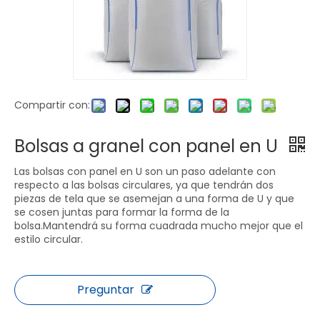
Compartir con:
Bolsas a granel con panel en U
Las bolsas con panel en U son un paso adelante con
respecto a las bolsas circulares, ya que tendrán dos
piezas de tela que se asemejan a una forma de U y que
se cosen juntas para formar la forma de la
bolsa.Mantendrá su forma cuadrada mucho mejor que el
estilo circular.
Preguntar