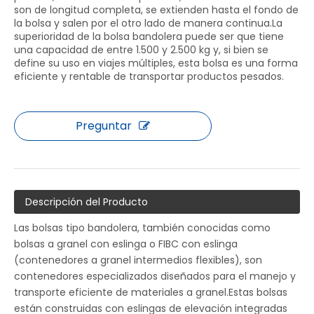
son de longitud completa, se extienden hasta el fondo de
la bolsa y salen por el otro lado de manera continua.La
superioridad de la bolsa bandolera puede ser que tiene
una capacidad de entre 1.500 y 2.500 kg y, si bien se
define su uso en viajes múltiples, esta bolsa es una forma
eficiente y rentable de transportar productos pesados.
Preguntar
Descripción del Producto
Las bolsas tipo bandolera, también conocidas como
bolsas a granel con eslinga o FIBC con eslinga
(contenedores a granel intermedios flexibles), son
contenedores especializados diseñados para el manejo y
transporte eficiente de materiales a granel.Estas bolsas
están construidas con eslingas de elevación integradas