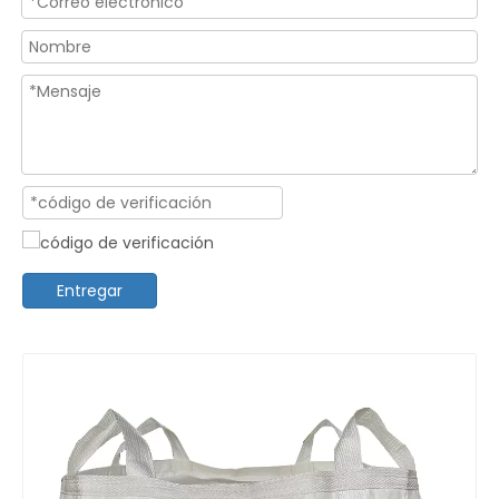
Entregar