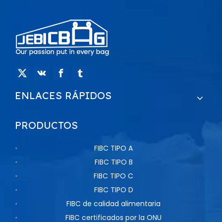
ENLACES RÁPIDOS
PRODUCTOS
FIBC TIPO A
FIBC TIPO B
FIBC TIPO C
FIBC TIPO D
FIBC de calidad alimentaria
FIBC certificados por la ONU