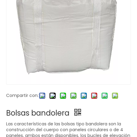
Compartir con:
Bolsas bandolera
Las características de las bolsas tipo bandolera son la
construcción del cuerpo con paneles circulares o de 4
paneles, ambos están disponibles, los bucles de elevación