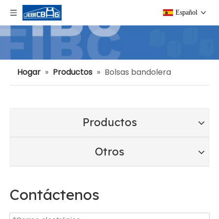
Español
Hogar
»
Productos
»
Bolsas bandolera
Productos
Otros
Contáctenos