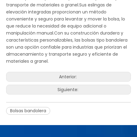
transporte de materiales a granel.Sus eslingas de
elevación integradas proporcionan un método
conveniente y seguro para levantar y mover la bolsa, lo
que reduce la necesidad de equipo adicional o
manipulación manual.Con su construcción duradera y
características personalizables, las bolsas tipo bandolera
son una opción confiable para industrias que priorizan el
almacenamiento y transporte seguro y eficiente de
materiales a granel.
Anterior:
Siguiente:
Bolsas bandolera