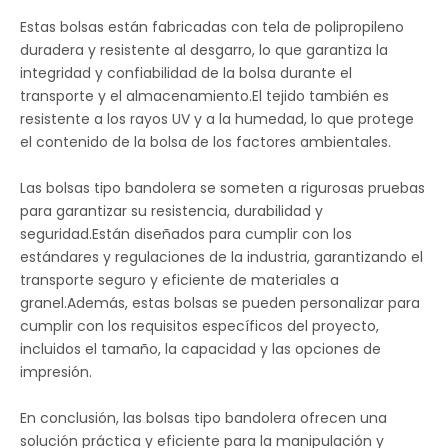
Estas bolsas están fabricadas con tela de polipropileno
duradera y resistente al desgarro, lo que garantiza la
integridad y confiabilidad de la bolsa durante el
transporte y el almacenamiento.El tejido también es
resistente a los rayos UV y a la humedad, lo que protege
el contenido de la bolsa de los factores ambientales.
Las bolsas tipo bandolera se someten a rigurosas pruebas
para garantizar su resistencia, durabilidad y
seguridad.Están diseñados para cumplir con los
estándares y regulaciones de la industria, garantizando el
transporte seguro y eficiente de materiales a
granel.Además, estas bolsas se pueden personalizar para
cumplir con los requisitos específicos del proyecto,
incluidos el tamaño, la capacidad y las opciones de
impresión.
En conclusión, las bolsas tipo bandolera ofrecen una
solución práctica y eficiente para la manipulación y