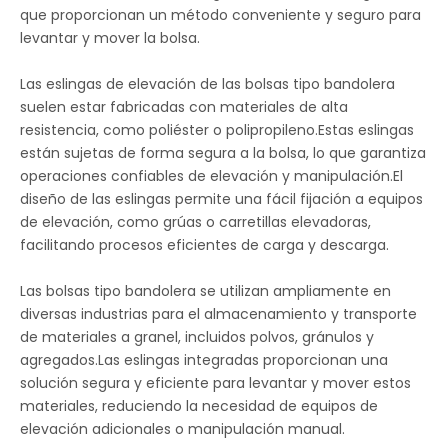
que proporcionan un método conveniente y seguro para
levantar y mover la bolsa.
Las eslingas de elevación de las bolsas tipo bandolera
suelen estar fabricadas con materiales de alta
resistencia, como poliéster o polipropileno.Estas eslingas
están sujetas de forma segura a la bolsa, lo que garantiza
operaciones confiables de elevación y manipulación.El
diseño de las eslingas permite una fácil fijación a equipos
de elevación, como grúas o carretillas elevadoras,
facilitando procesos eficientes de carga y descarga.
Las bolsas tipo bandolera se utilizan ampliamente en
diversas industrias para el almacenamiento y transporte
de materiales a granel, incluidos polvos, gránulos y
agregados.Las eslingas integradas proporcionan una
solución segura y eficiente para levantar y mover estos
materiales, reduciendo la necesidad de equipos de
elevación adicionales o manipulación manual.