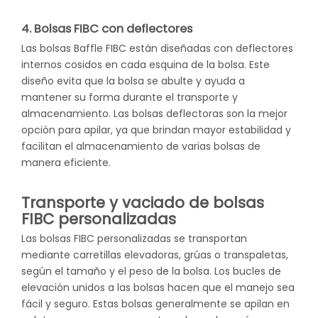
4. Bolsas FIBC con deflectores
Las bolsas Baffle FIBC están diseñadas con deflectores
internos cosidos en cada esquina de la bolsa. Este
diseño evita que la bolsa se abulte y ayuda a
mantener su forma durante el transporte y
almacenamiento. Las bolsas deflectoras son la mejor
opción para apilar, ya que brindan mayor estabilidad y
facilitan el almacenamiento de varias bolsas de
manera eficiente.
Transporte y vaciado de bolsas
FIBC personalizadas
Las bolsas FIBC personalizadas se transportan
mediante carretillas elevadoras, grúas o transpaletas,
según el tamaño y el peso de la bolsa. Los bucles de
elevación unidos a las bolsas hacen que el manejo sea
fácil y seguro. Estas bolsas generalmente se apilan en