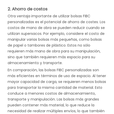
2. Ahorro de costos
Otra ventaja importante de utilizar bolsas FIBC
personalizadas es el potencial de ahorro de costes. Los
costos de mano de obra se pueden reducir cuando se
utilizan supersacos. Por ejemplo, considere el costo de
manipular varias bolsas más pequeñas, como bolsas
de papel o tambores de plástico. Estos no sólo
requieren más mano de obra para su manipulación,
sino que también requieren más espacio para su
almacenamiento y transporte.
En comparación, las bolsas FIBC personalizadas son
más eficientes en términos de uso de espacio. Al tener
mayor capacidad de carga, se requieren menos bolsas
para transportar la misma cantidad de material. Esto
conduce a menores costos de almacenamiento,
transporte y manipulación. Las bolsas más grandes
pueden contener más material, lo que reduce la
necesidad de realizar múltiples envíos, lo que también