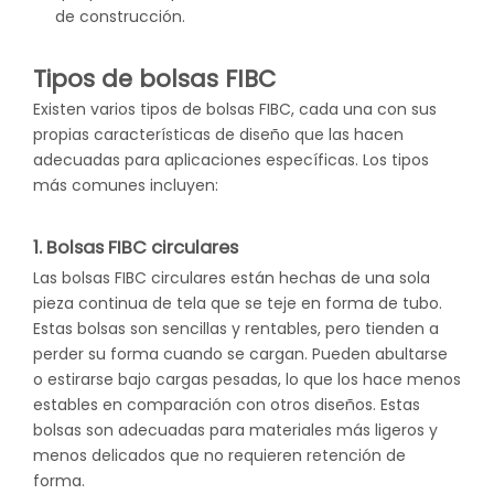
de construcción.
Tipos de bolsas FIBC
Existen varios tipos de bolsas FIBC, cada una con sus
propias características de diseño que las hacen
adecuadas para aplicaciones específicas. Los tipos
más comunes incluyen:
1. Bolsas FIBC circulares
Las bolsas FIBC circulares están hechas de una sola
pieza continua de tela que se teje en forma de tubo.
Estas bolsas son sencillas y rentables, pero tienden a
perder su forma cuando se cargan. Pueden abultarse
o estirarse bajo cargas pesadas, lo que los hace menos
estables en comparación con otros diseños. Estas
bolsas son adecuadas para materiales más ligeros y
menos delicados que no requieren retención de
forma.