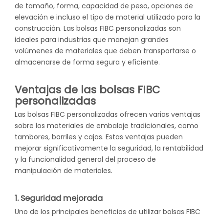
de tamaño, forma, capacidad de peso, opciones de
elevación e incluso el tipo de material utilizado para la
construcción. Las bolsas FIBC personalizadas son
ideales para industrias que manejan grandes
volúmenes de materiales que deben transportarse o
almacenarse de forma segura y eficiente.
Ventajas de las bolsas FIBC
personalizadas
Las bolsas FIBC personalizadas ofrecen varias ventajas
sobre los materiales de embalaje tradicionales, como
tambores, barriles y cajas. Estas ventajas pueden
mejorar significativamente la seguridad, la rentabilidad
y la funcionalidad general del proceso de
manipulación de materiales.
1. Seguridad mejorada
Uno de los principales beneficios de utilizar
bolsas FIBC