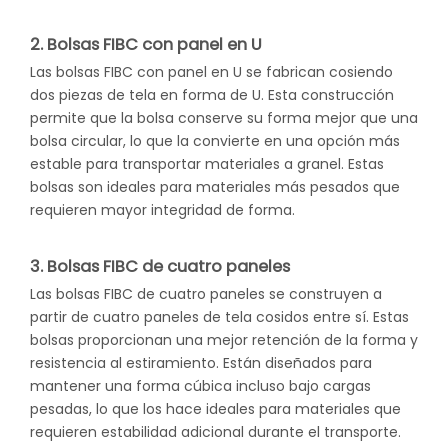
2. Bolsas FIBC con panel en U
Las bolsas FIBC con panel en U se fabrican cosiendo
dos piezas de tela en forma de U. Esta construcción
permite que la bolsa conserve su forma mejor que una
bolsa circular, lo que la convierte en una opción más
estable para transportar materiales a granel. Estas
bolsas son ideales para materiales más pesados ​​que
requieren mayor integridad de forma.
3. Bolsas FIBC de cuatro paneles
Las bolsas FIBC de cuatro paneles se construyen a
partir de cuatro paneles de tela cosidos entre sí. Estas
bolsas proporcionan una mejor retención de la forma y
resistencia al estiramiento. Están diseñados para
mantener una forma cúbica incluso bajo cargas
pesadas, lo que los hace ideales para materiales que
requieren estabilidad adicional durante el transporte.