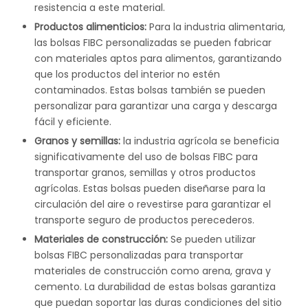
resistencia a este material.
Productos alimenticios:
Para la industria alimentaria,
las bolsas FIBC personalizadas se pueden fabricar
con materiales aptos para alimentos, garantizando
que los productos del interior no estén
contaminados. Estas bolsas también se pueden
personalizar para garantizar una carga y descarga
fácil y eficiente.
Granos y semillas:
la industria agrícola se beneficia
significativamente del uso de bolsas FIBC para
transportar granos, semillas y otros productos
agrícolas. Estas bolsas pueden diseñarse para la
circulación del aire o revestirse para garantizar el
transporte seguro de productos perecederos.
Materiales de construcción:
Se pueden utilizar
bolsas FIBC personalizadas para transportar
materiales de construcción como arena, grava y
cemento. La durabilidad de estas bolsas garantiza
que puedan soportar las duras condiciones del sitio