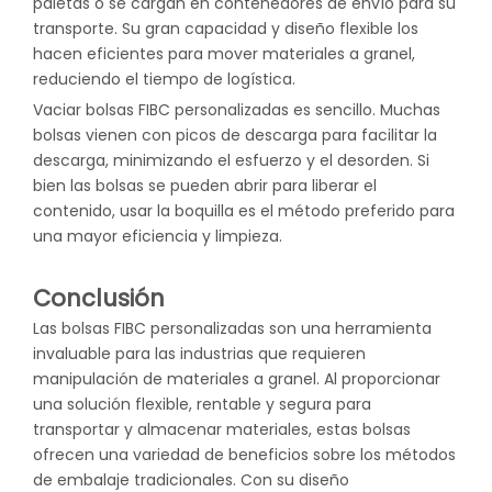
paletas o se cargan en contenedores de envío para su
transporte. Su gran capacidad y diseño flexible los
hacen eficientes para mover materiales a granel,
reduciendo el tiempo de logística.
Vaciar bolsas FIBC personalizadas es sencillo. Muchas
bolsas vienen con picos de descarga para facilitar la
descarga, minimizando el esfuerzo y el desorden. Si
bien las bolsas se pueden abrir para liberar el
contenido, usar la boquilla es el método preferido para
una mayor eficiencia y limpieza.
Conclusión
Las bolsas FIBC personalizadas
son una herramienta
invaluable para las industrias que requieren
manipulación de materiales a granel. Al proporcionar
una solución flexible, rentable y segura para
transportar y almacenar materiales, estas bolsas
ofrecen una variedad de beneficios sobre los métodos
de embalaje tradicionales. Con su diseño