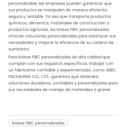
personalizable, las empresas pueden garantizar que
sus productos se manipulen de manera eficiente,
segura y rentable. Ya sea que transporte productos
químicos, alimentos, materiales de construcción o
productos agrícolas, las bolsas FIBC personalizadas
ofrecen soluciones personalizadas para satisfacer sus
necesidades y mejorar la eficiencia de su cadena de
suministro.
Para bolsas FIBC personalizadas de alta calidad que
cumplan con sus requisitos específicos, trabajar con
un fabricante confiable y experimentado, como JEBIC
PACKAGING CO., LTD., garantiza que obtendrá
soluciones duraderas, confiables y personalizadas para
sus necesidades de manejo de materiales a granel.
bolsas FIBC personalizadas