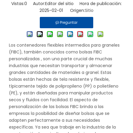
Vistas:
0
Autor:Editor del sitio Hora de publicación:
2025-02-01 Origen:
Sitio
Preguntar
Los contenedores flexibles intermedios para graneles
(FIBC), también conocidos como
bolsas FIBC
personalizadas
, son una parte crucial de muchas
industrias que necesitan transportar y almacenar
grandes cantidades de materiales a granel. Estas
bolsas están hechas de tela resistente y flexible,
típicamente tejido de polipropileno (PP) o polietileno
(PE), y están diseñadas para manipular productos
secos y fluidos con facilidad. El aspecto de
personalización de las bolsas FIBC brinda a las
empresas la posibilidad de diseñar bolsas que se
adapten perfectamente a sus necesidades
específicas. Ya sea que trabaje en la industria de la