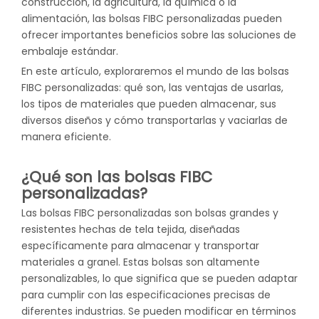
construcción, la agricultura, la química o la
alimentación, las bolsas FIBC personalizadas pueden
ofrecer importantes beneficios sobre las soluciones de
embalaje estándar.
En este artículo, exploraremos el mundo de las bolsas
FIBC personalizadas: qué son, las ventajas de usarlas,
los tipos de materiales que pueden almacenar, sus
diversos diseños y cómo transportarlas y vaciarlas de
manera eficiente.
¿Qué son las bolsas FIBC
personalizadas?
Las bolsas FIBC personalizadas son bolsas grandes y
resistentes hechas de tela tejida, diseñadas
específicamente para almacenar y transportar
materiales a granel. Estas bolsas son altamente
personalizables, lo que significa que se pueden adaptar
para cumplir con las especificaciones precisas de
diferentes industrias. Se pueden modificar en términos