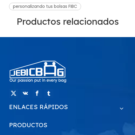
personalizando tus bolsas FIBC
Productos relacionados
ENLACES RÁPIDOS
PRODUCTOS