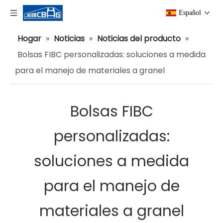
Español
Hogar
»
Noticias
»
Noticias del producto
»
Bolsas FIBC personalizadas: soluciones a medida
para el manejo de materiales a granel
Bolsas FIBC
personalizadas:
soluciones a medida
para el manejo de
materiales a granel