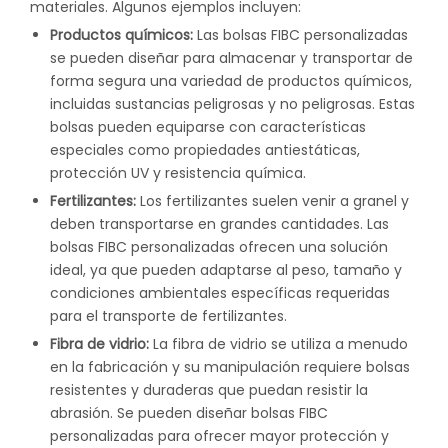
materiales. Algunos ejemplos incluyen:
Productos químicos:
Las bolsas FIBC personalizadas
se pueden diseñar para almacenar y transportar de
forma segura una variedad de productos químicos,
incluidas sustancias peligrosas y no peligrosas. Estas
bolsas pueden equiparse con características
especiales como propiedades antiestáticas,
protección UV y resistencia química.
Fertilizantes:
Los fertilizantes suelen venir a granel y
deben transportarse en grandes cantidades. Las
bolsas FIBC personalizadas ofrecen una solución
ideal, ya que pueden adaptarse al peso, tamaño y
condiciones ambientales específicas requeridas
para el transporte de fertilizantes.
Fibra de vidrio:
La fibra de vidrio se utiliza a menudo
en la fabricación y su manipulación requiere bolsas
resistentes y duraderas que puedan resistir la
abrasión. Se pueden diseñar bolsas FIBC
personalizadas para ofrecer mayor protección y