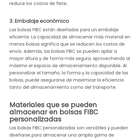
reduce los costos de flete.
3. Embalaje económico
Las bolsas FIBC están diseñadas para un embalaje
eficiente. La capacidad de almacenar más material en
menos bolsas significa que se reducen los costos de
envío. Además, las bolsas FIBC se pueden apilar a
mayor altura y de forma más segura, aprovechando al
máximo el espacio de almacenamiento disponible. Al
personalizar el tamaño, la forma y la capacidad de las
bolsas, puede asegurarse de maximizar la eficiencia
tanto del almacenamiento como del transporte.
Materiales que se pueden
almacenar en bolsas FIBC
personalizadas
Las bolsas FIBC personalizadas
son versátiles y pueden
diseñarse para almacenar una amplia gama de