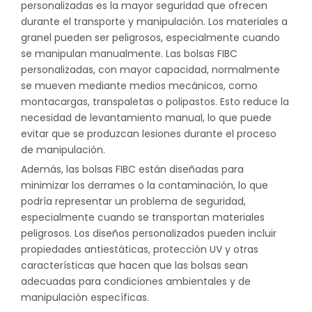
personalizadas
es la mayor seguridad que ofrecen
durante el transporte y manipulación. Los materiales a
granel pueden ser peligrosos, especialmente cuando
se manipulan manualmente. Las bolsas FIBC
personalizadas, con mayor capacidad, normalmente
se mueven mediante medios mecánicos, como
montacargas, transpaletas o polipastos. Esto reduce la
necesidad de levantamiento manual, lo que puede
evitar que se produzcan lesiones durante el proceso
de manipulación.
Además, las bolsas FIBC están diseñadas para
minimizar los derrames o la contaminación, lo que
podría representar un problema de seguridad,
especialmente cuando se transportan materiales
peligrosos. Los diseños personalizados pueden incluir
propiedades antiestáticas, protección UV y otras
características que hacen que las bolsas sean
adecuadas para condiciones ambientales y de
manipulación específicas.